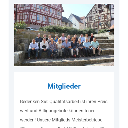
Mitglieder
Bedenken Sie: Qualitätsarbeit ist ihren Preis
wert und Billigangebote können teuer
werden! Unsere Mitglieds-Meisterbetriebe