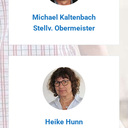
Michael Kaltenbach
Stellv. Obermeister
Heike Hunn