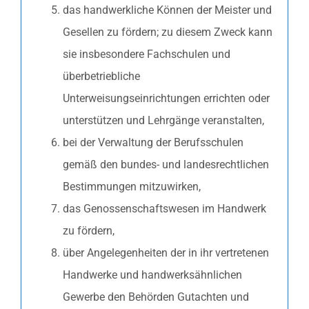
das handwerkliche Können der Meister und
Gesellen zu fördern; zu diesem Zweck kann
sie insbesondere Fachschulen und
überbetriebliche
Unterweisungseinrichtungen errichten oder
unterstützen und Lehrgänge veranstalten,
bei der Verwaltung der Berufsschulen
gemäß den bundes- und landesrechtlichen
Bestimmungen mitzuwirken,
das Genossenschaftswesen im Handwerk
zu fördern,
über Angelegenheiten der in ihr vertretenen
Handwerke und handwerksähnlichen
Gewerbe den Behörden Gutachten und