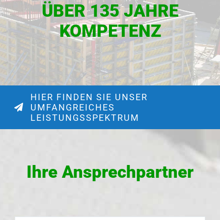
ÜBER 135 JAHRE
KOMPETENZ
HIER FINDEN SIE UNSER
UMFANGREICHES
LEISTUNGSSPEKTRUM
Ihre Ansprechpartner