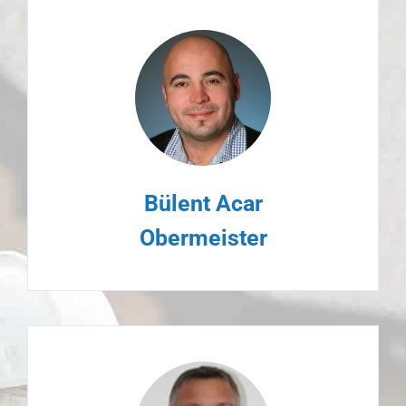
Bülent Acar
Obermeister