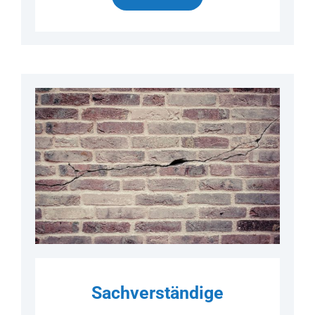
Sachverständige