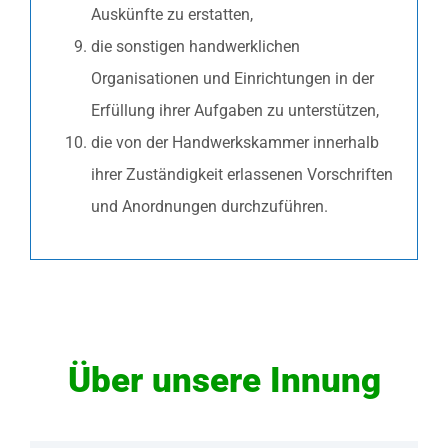
Auskünfte zu erstatten,
die sonstigen handwerklichen
Organisationen und Einrichtungen in der
Erfüllung ihrer Aufgaben zu unterstützen,
die von der Handwerkskammer innerhalb
ihrer Zuständigkeit erlassenen Vorschriften
und Anordnungen durchzuführen.
Über unsere Innung