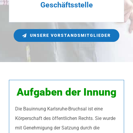
Geschäftsstelle
UNSERE VORSTANDSMITGLIEDER
Aufgaben der Innung
Die Bauinnung Karlsruhe-Bruchsal ist eine
Körperschaft des öffentlichen Rechts. Sie wurde
mit Genehmigung der Satzung durch die