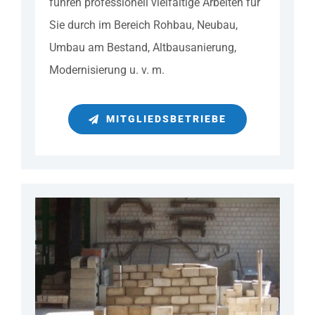
führen professionell vielfältige Arbeiten für
Sie durch im Bereich Rohbau, Neubau,
Umbau am Bestand, Altbausanierung,
Modernisierung u. v. m.
MITGLIEDSBETRIEBE