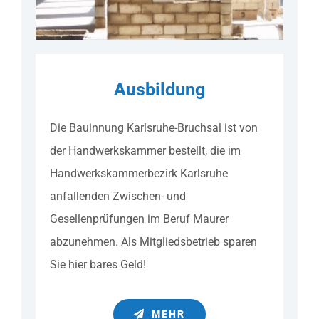
Ausbildung
Die Bauinnung Karlsruhe-Bruchsal ist von
der Handwerkskammer bestellt, die im
Handwerkskammerbezirk Karlsruhe
anfallenden Zwischen- und
Gesellenprüfungen im Beruf Maurer
abzunehmen. Als Mitgliedsbetrieb sparen
Sie hier bares Geld!
MEHR