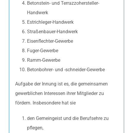
Betonstein- und Terrazzohersteller-
Handwerk
Estrichleger-Handwerk
Straßenbauer-Handwerk
Eisenflechter-Gewerbe
Fuger-Gewerbe
Ramm-Gewerbe
Betonbohrer- und -schneider-Gewerbe
Aufgabe der Innung ist es, die gemeinsamen
gewerblichen Interessen ihrer Mitglieder zu
fördern. Insbesondere hat sie
den Gemeingeist und die Berufsehre zu
pflegen,