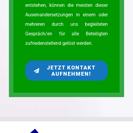
entstehen, können die meisten dieser
Auseinandersetzungen in einem oder
mehreren durch uns begleiteten
Gespräch/en für alle Beteiligten
zufriedenstellend gelöst werden.
JETZT KONTAKT
AUFNEHMEN!