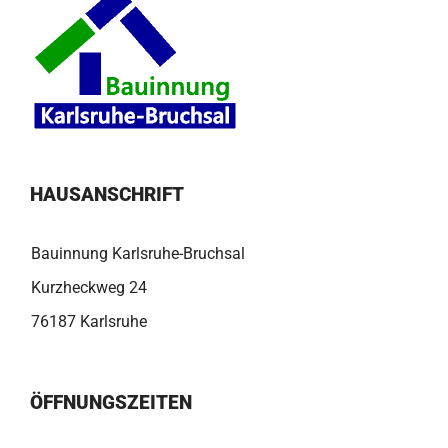
HAUSANSCHRIFT
Bauinnung Karlsruhe-Bruchsal
Kurzheckweg 24
76187 Karlsruhe
ÖFFNUNGSZEITEN