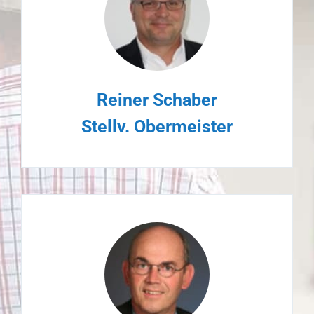
Reiner Schaber
Stellv. Obermeister