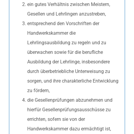
ein gutes Verhältnis zwischen Meistern,
Gesellen und Lehrlingen anzustreben,
entsprechend den Vorschriften der
Handwerkskammer die
Lehrlingsausbildung zu regeln und zu
überwachen sowie für die berufliche
Ausbildung der Lehrlinge, insbesondere
durch überbetriebliche Unterweisung zu
sorgen, und ihre charakterliche Entwicklung
zu fördern,
die Gesellenprüfungen abzunehmen und
hierfür Gesellenprüfungsausschüsse zu
errichten, sofern sie von der
Handwerkskammer dazu ermächtigt ist,