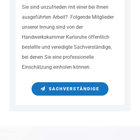
Sie sind unzufrieden mit einer bei Ihnen
ausgeführten Arbeit? Folgende Mitglieder
unserer Innung sind von der
Handwerkskammer Karlsruhe öffentlich
bestellte und vereidigte Sachverständige,
bei denen Sie eine professionelle
Einschätzung einholen können.
SACHVERSTÄNDIGE