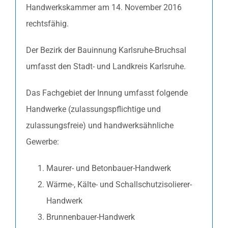
Handwerkskammer am 14. November 2016
rechtsfähig.
Der Bezirk der Bauinnung Karlsruhe-Bruchsal
umfasst den Stadt- und Landkreis Karlsruhe.
Das Fachgebiet der Innung umfasst folgende
Handwerke (zulassungspflichtige und
zulassungsfreie) und handwerksähnliche
Gewerbe:
Maurer- und Betonbauer-Handwerk
Wärme-, Kälte- und Schallschutzisolierer-
Handwerk
Brunnenbauer-Handwerk