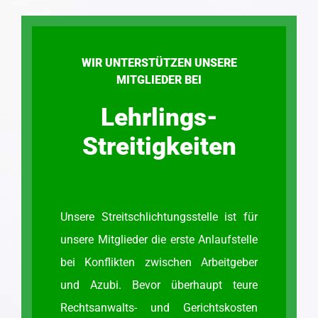
WIR UNTERSTÜTZEN UNSERE
MITGLIEDER BEI
Lehrlings-
Streitigkeiten
Unsere Streitschlichtungsstelle ist für
unsere Mitglieder die erste Anlaufstelle
bei Konflikten zwischen Arbeitgeber
und Azubi. Bevor überhaupt teure
Rechtsanwalts- und Gerichtskosten