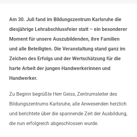
Am 30. Juli fand im Bildungszentrum Karlsruhe die
diesjährige Lehrabschlussfeier statt – ein besonderer
Moment für unsere Auszubildenden, ihre Familien
und alle Beteiligten. Die Veranstaltung stand ganz im
Zeichen des Erfolgs und der Wertschätzung für die
harte Arbeit der jungen Handwerkerinnen und
Handwerker.
Zu Beginn begrüßte Herr Geiss, Zentrumsleiter des
Bildungszentrums Karlsruhe, alle Anwesenden herzlich
und berichtete über die spannende Zeit der Ausbildung,
die nun erfolgreich abgeschlossen wurde.