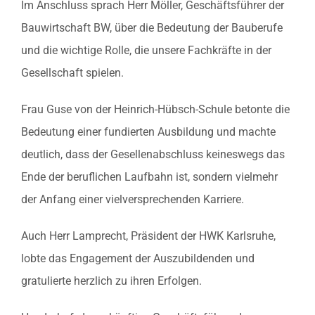
Im Anschluss sprach Herr Möller, Geschäftsführer der
Bauwirtschaft BW, über die Bedeutung der Bauberufe
und die wichtige Rolle, die unsere Fachkräfte in der
Gesellschaft spielen.
Frau Guse von der Heinrich-Hübsch-Schule betonte die
Bedeutung einer fundierten Ausbildung und machte
deutlich, dass der Gesellenabschluss keineswegs das
Ende der beruflichen Laufbahn ist, sondern vielmehr
der Anfang einer vielversprechenden Karriere.
Auch Herr Lamprecht, Präsident der HWK Karlsruhe,
lobte das Engagement der Auszubildenden und
gratulierte herzlich zu ihren Erfolgen.