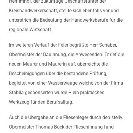
Herr Imhof, der zukünftige Geschäftsführer der
Kreishandwerkerschaft, stellte sich ebenfalls vor und
unterstrich die Bedeutung der Handwerksberufe für die
regionale Wirtschaft.
Im weiteren Verlauf der Feier begrüßte Herr Schaber,
Obermeister der Bauinnung, die Anwesenden. Er rief die
neuen Maurer und Maurerin auf, überreichte die
Bescheinigungen über die bestandene Prüfung,
begleitet von einer Wasserwaage welche von der Firma
Stabila gesponserten wurde – ein praktisches
Werkzeug für den Berufsalltag.
Auch die Übergabe an die Fliesenleger durch den stellv.
Obermeister Thomas Bock der Flieseninnung fand