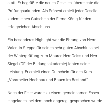
statt. Er begrüßte die neuen Gesellen, überreichte die
Prüfungsurkunden. Als Präsent erhielt jeder Geselle
zudem einen Gutschein der Firma König für den
erfolgreichen Abschluss.
Ein besonderes Highlight war die Ehrung von Herrn
Valentin Steppe für seinen sehr guten Abschluss bei
der Winterprüfung zum Maurer. Herr Geiss und Herr
Siegel (GF der Bildungsakademie) lobten seine
Leistung. Er erhielt einen Gutschein für den Kurs
„Vorarbeiter Hochbau und Bauen im Bestand“.
Nach der Feier wurde zu einem gemeinsamen Essen
eingeladen, bei dem noch angeregt gesprochen wurde.