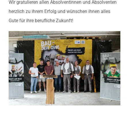
Wir gratulieren allen Absolventinnen und Absolventen
herzlich zu ihrem Erfolg und wünschen ihnen alles
Gute für ihre berufliche Zukunft!