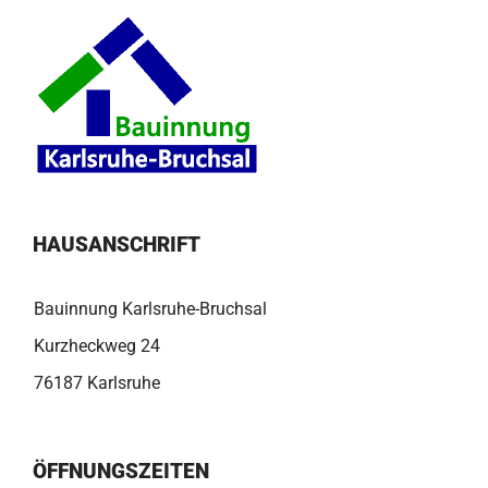
HAUSANSCHRIFT
Bauinnung Karlsruhe-Bruchsal
Kurzheckweg 24
76187 Karlsruhe
ÖFFNUNGSZEITEN